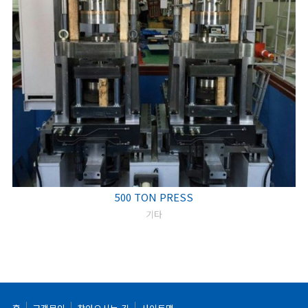
500 TON PRESS
기타