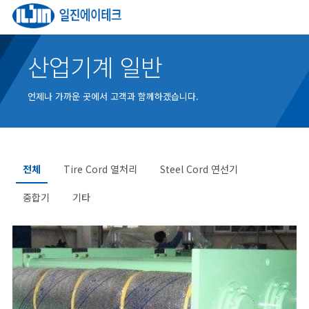
산업기계 일반
언제나 가까운 곳에서 고객과 함께하겠습니다.
전체
Tire Cord 열처리
Steel Cord 연선기
중합기
기타