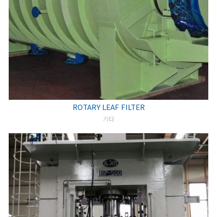
ROTARY LEAF FILTER
기타