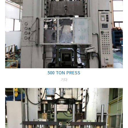
500 TON PRESS
기타