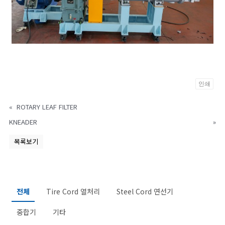
인쇄
«
ROTARY LEAF FILTER
KNEADER
»
목록보기
전체
Tire Cord 열처리
Steel Cord 연선기
중합기
기타