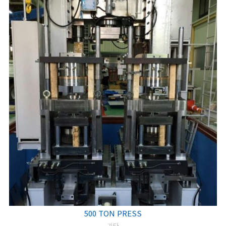
500 TON PRESS
기타