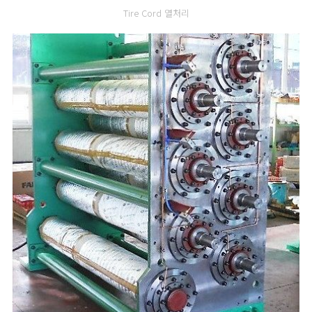
Tire Cord 열처리