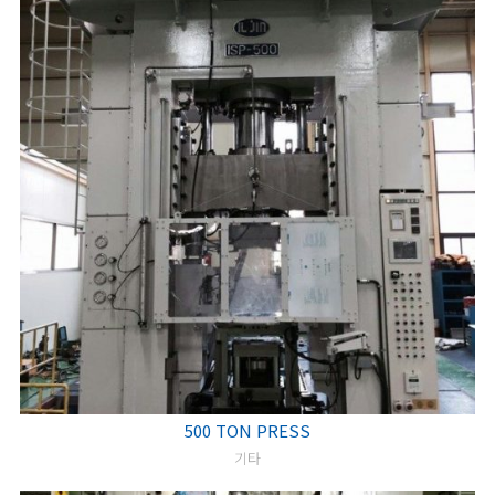
500 TON PRESS
기타