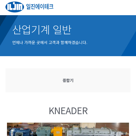
산업기계 일반
언제나 가까운 곳에서 고객과 함께하겠습니다.
중합기
KNEADER