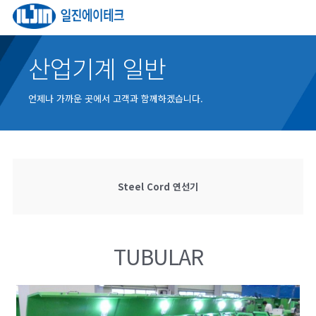
산업기계 일반
언제나 가까운 곳에서 고객과 함께하겠습니다.
Steel Cord 연선기
TUBULAR