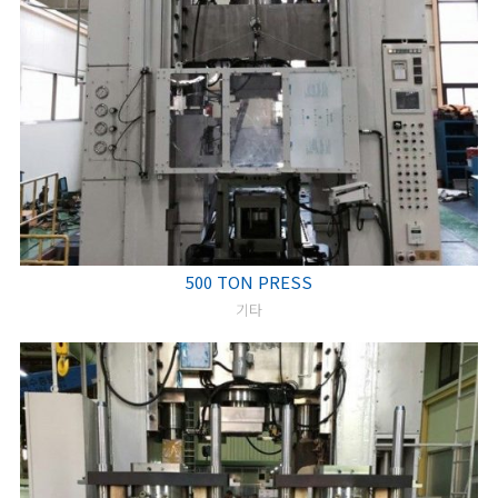
500 TON PRESS
기타