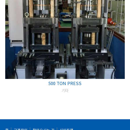
500 TON PRESS
기타