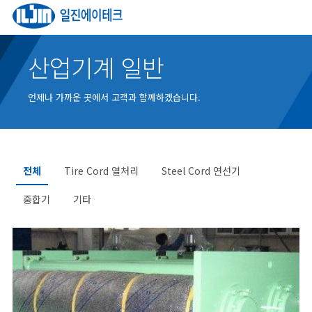
산업기계 일반
언제나 가까운 곳에서 고객과 함께하겠습니다.
전체
Tire Cord 열처리
Steel Cord 연선기
중합기
기타