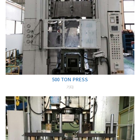
500 TON PRESS
기타