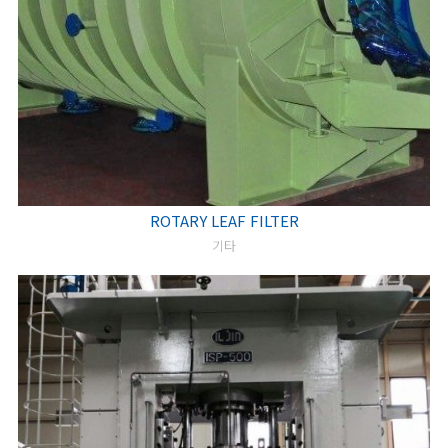
ROTARY LEAF FILTER
기타