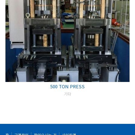
500 TON PRESS
기타