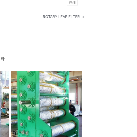
인쇄
ROTARY LEAF FILTER
»
기타