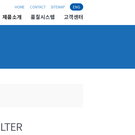
HOME
CONTACT
SITEMAP
ENG
제품소개
품질시스템
고객센터
ILTER