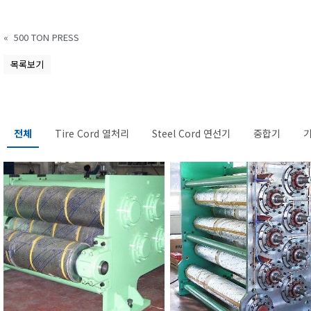
«
500 TON PRESS
목록보기
전체
Tire Cord 열처리
Steel Cord 연선기
중합기