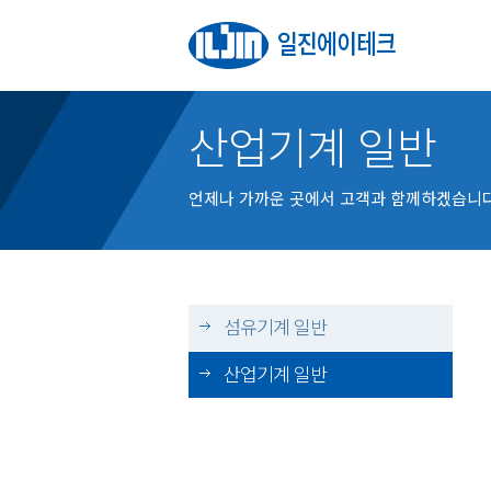
산업기계 일반
언제나 가까운 곳에서 고객과 함께하겠습니다
섬유기계 일반
산업기계 일반