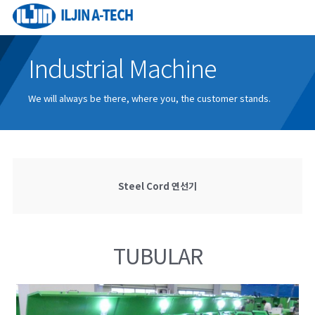
Industrial Machine
We will always be there, where you, the customer stands.
Steel Cord 연선기
TUBULAR