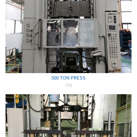
500 TON PRESS
기타