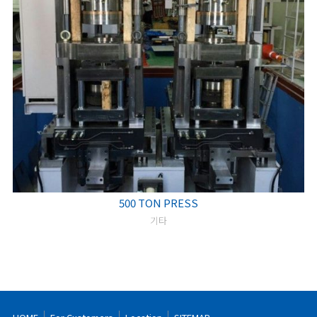
500 TON PRESS
기타