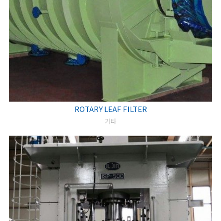
ROTARY LEAF FILTER
기타