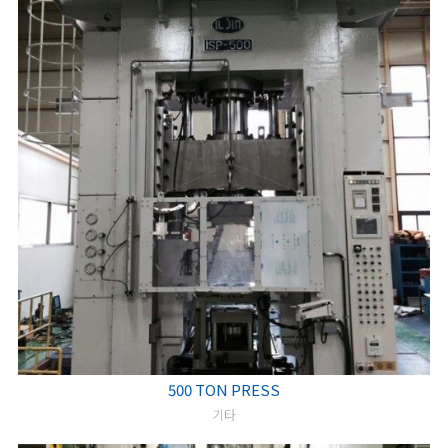
500 TON PRESS
기타