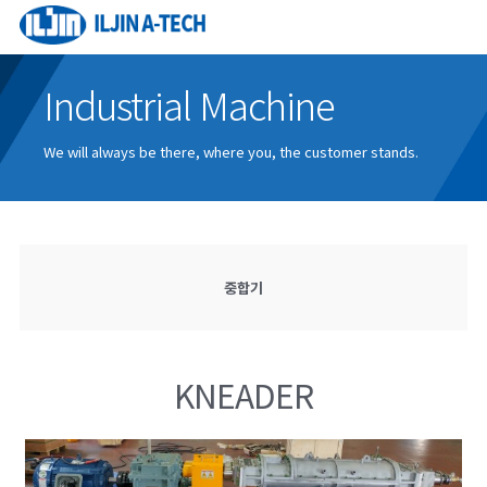
Industrial Machine
We will always be there, where you, the customer stands.
중합기
KNEADER