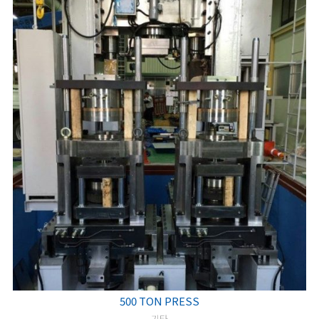
500 TON PRESS
기타