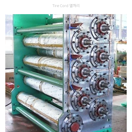
Tire Cord 열처리