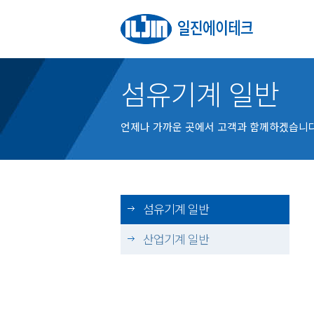
섬유기계 일반
언제나 가까운 곳에서 고객과 함께하겠습니다
섬유기계 일반
산업기계 일반