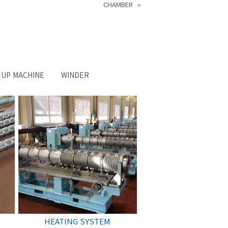
CHAMBER
»
 UP MACHINE
WINDER
HEATING SYSTEM