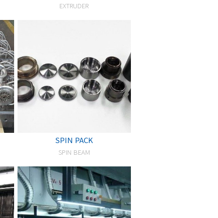
EXTRUDER
SPIN PACK
SPIN BEAM