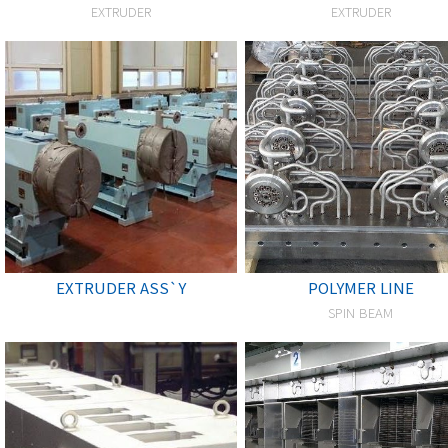
EXTRUDER
EXTRUDER
EXTRUDER ASS`Y
POLYMER LINE
SPIN BEAM