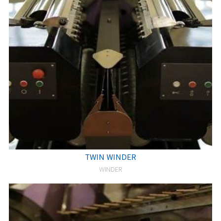
TWIN WINDER
WINDER