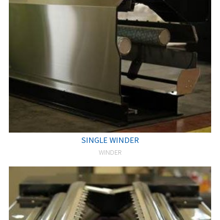
SINGLE WINDER
WINDER