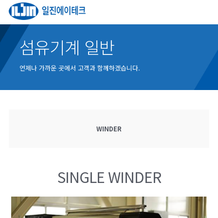
섬유기계 일반
언제나 가까운 곳에서 고객과 함께하겠습니다.
WINDER
SINGLE WINDER