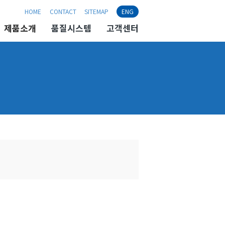
HOME
CONTACT
SITEMAP
ENG
제품소개
품질시스템
고객센터