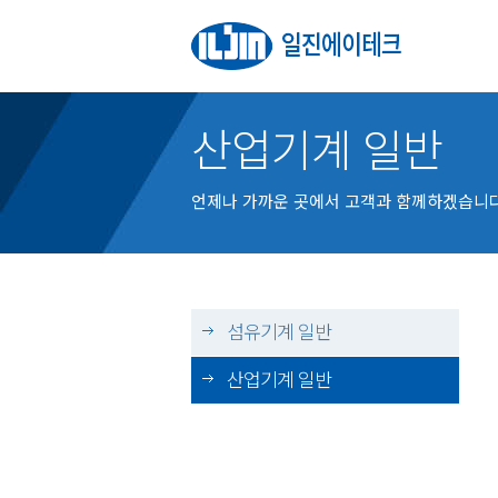
산업기계 일반
언제나 가까운 곳에서 고객과 함께하겠습니다
섬유기계 일반
산업기계 일반