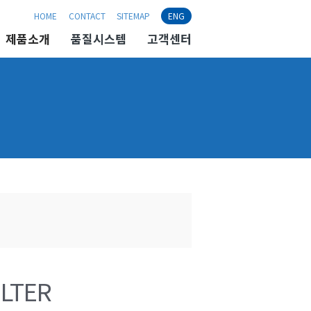
HOME
CONTACT
SITEMAP
ENG
제품소개
품질시스템
고객센터
ILTER