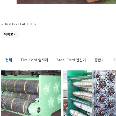
«
ROTARY LEAF FILTER
목록보기
전체
Tire Cord 열처리
Steel Cord 연선기
중합기