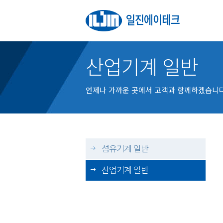
산업기계 일반
언제나 가까운 곳에서 고객과 함께하겠습니다
섬유기계 일반
산업기계 일반