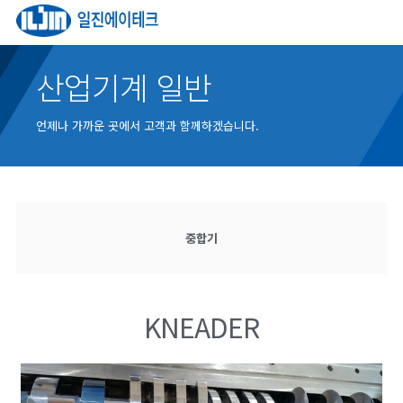
산업기계 일반
언제나 가까운 곳에서 고객과 함께하겠습니다.
중합기
KNEADER