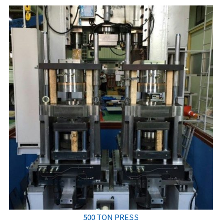
500 TON PRESS