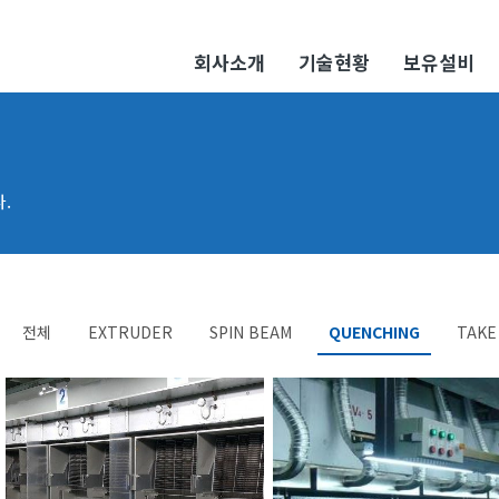
회사소개
기술현황
보유설비
.
전체
EXTRUDER
SPIN BEAM
QUENCHING
TAKE