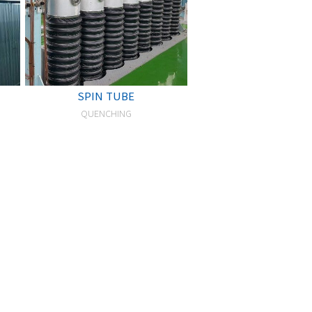
SPIN TUBE
QUENCHING