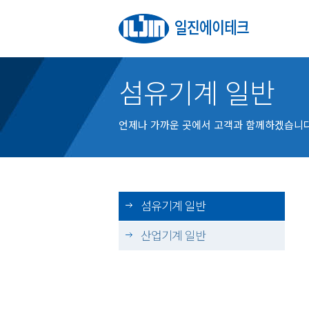
섬유기계 일반
언제나 가까운 곳에서 고객과 함께하겠습니다
섬유기계 일반
산업기계 일반