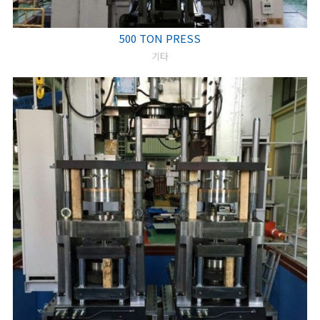
500 TON PRESS
기타