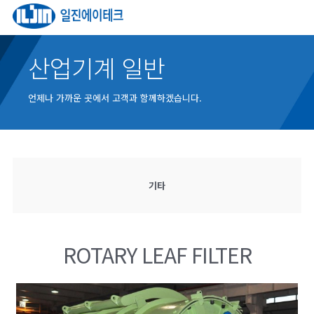
산업기계 일반
언제나 가까운 곳에서 고객과 함께하겠습니다.
기타
ROTARY LEAF FILTER