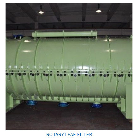
ROTARY LEAF FILTER