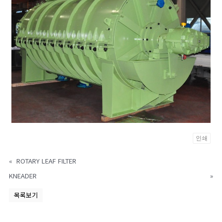
인쇄
«
ROTARY LEAF FILTER
KNEADER
»
목록보기