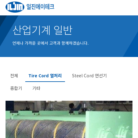
산업기계 일반
언제나 가까운 곳에서 고객과 함께하겠습니다.
전체
Tire Cord 열처리
Steel Cord 연선기
중합기
기타